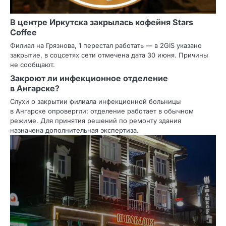
В центре Иркутска закрылась кофейня Stars
Coffee
Филиал на Грязнова, 1 перестал работать — в 2GIS указано
закрытие, в соцсетях сети отмечена дата 30 июня. Причины
не сообщают.
Закроют ли инфекционное отделение
в Ангарске?
Слухи о закрытии филиала инфекционной больницы
в Ангарске опровергли: отделение работает в обычном
режиме. Для принятия решений по ремонту здания
назначена дополнительная экспертиза.