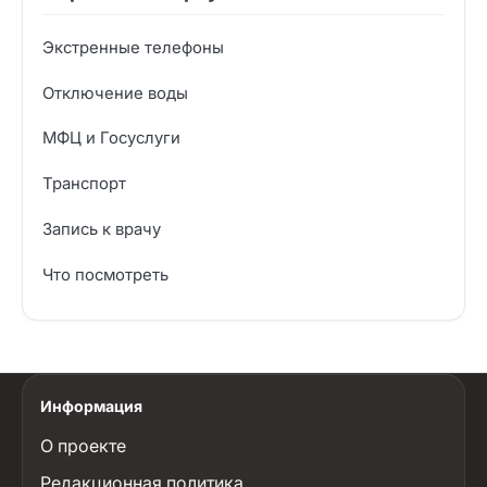
Экстренные телефоны
Отключение воды
МФЦ и Госуслуги
Транспорт
Запись к врачу
Что посмотреть
Информация
О проекте
Редакционная политика