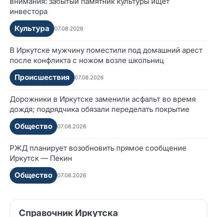
внимания: забытый памятник культуры ищет
инвестора
Культура
07.08.2026
В Иркутске мужчину поместили под домашний арест
после конфликта с ножом возле школьниц
Происшествия
07.08.2026
Дорожники в Иркутске заменили асфальт во время
дождя; подрядчика обязали переделать покрытие
Общество
07.08.2026
РЖД планирует возобновить прямое сообщение
Иркутск — Пекин
Общество
07.08.2026
Справочник Иркутска