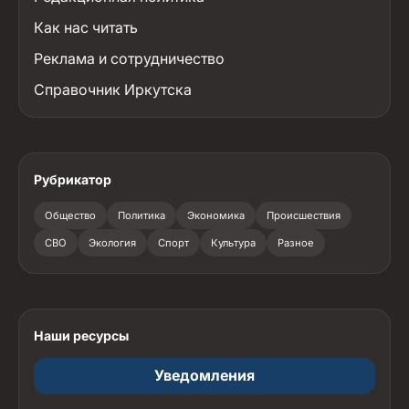
Как нас читать
Реклама и сотрудничество
Справочник Иркутска
Рубрикатор
Общество
Политика
Экономика
Происшествия
СВО
Экология
Спорт
Культура
Разное
Наши ресурсы
Уведомления