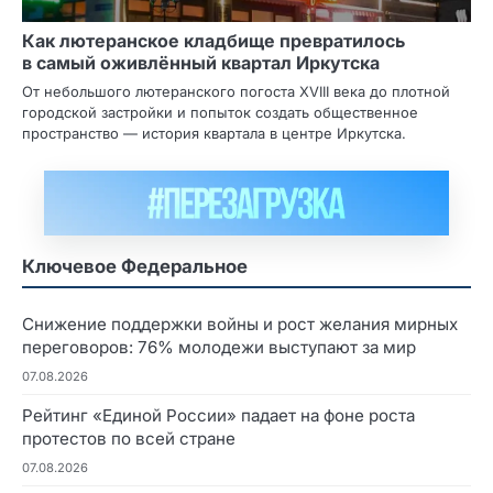
Как лютеранское кладбище превратилось
в самый оживлённый квартал Иркутска
От небольшого лютеранского погоста XVIII века до плотной
городской застройки и попыток создать общественное
пространство — история квартала в центре Иркутска.
Ключевое Федеральное
Снижение поддержки войны и рост желания мирных
переговоров: 76% молодежи выступают за мир
07.08.2026
Рейтинг «Единой России» падает на фоне роста
протестов по всей стране
07.08.2026