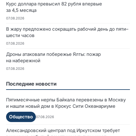
Курс доллара превысил 82 рубля впервые
за 4,5 месяца
07.08.2026
В жару предложено сокращать рабочий день до пяти–
шести часов
07.08.2026
Дроны атаковали побережье Ялты: пожар
на набережной
07.08.2026
Последние новости
Пятимесячные нерпы Байкала перевезены в Москву
и нашли новый дом в Крокус Сити Океанариуме
Общество
07.08.2026
Александровский централ под Иркутском требует